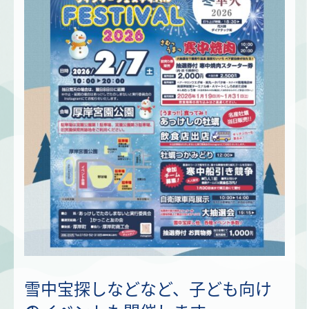
雪中宝探しなどなど、子ども向け