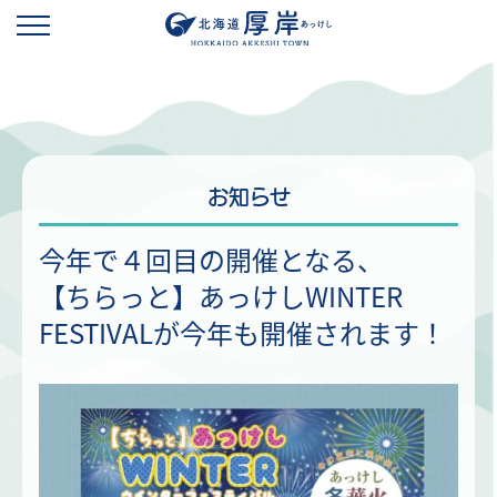
お知らせ
今年で４回目の開催となる、
【ちらっと】あっけしWINTER
FESTIVALが今年も開催されます！