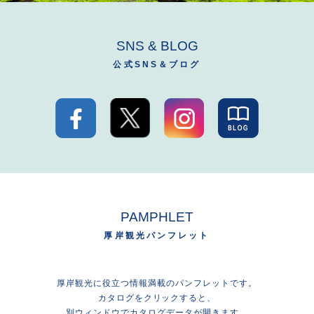
SNS & BLOG
公式SNS＆ブログ
PAMPHLET
厚岸観光パンフレット
厚岸観光に役立つ情報満載のパンフレットです。
カタログをクリックすると、
別ウィンドウでカタログデータが開きます。