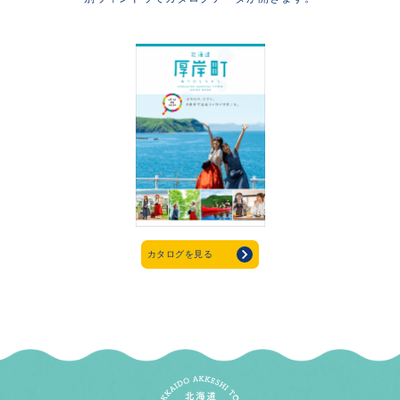
カタログを見る