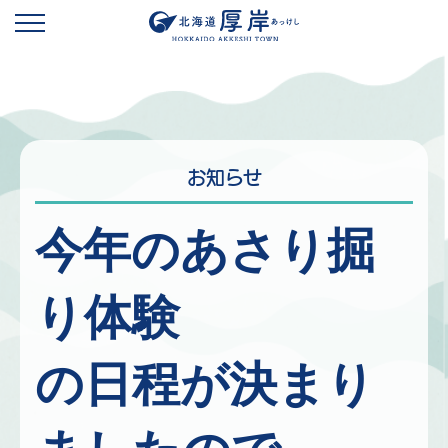
お知らせ
今年のあさり掘
り体験
の日程が決まり