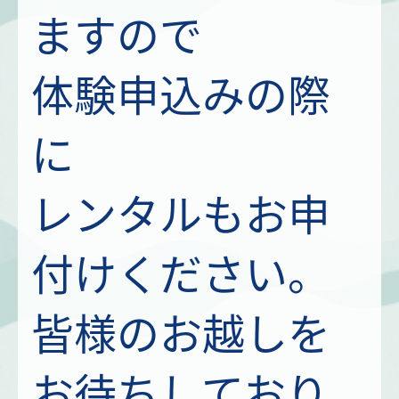
ますので
体験申込みの際
に
レンタルもお申
付けください。
皆様のお越しを
お待ちしており