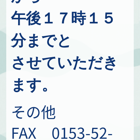
午後１７時１５
分までと
させていただき
ます。
その他
FAX 0153-52-