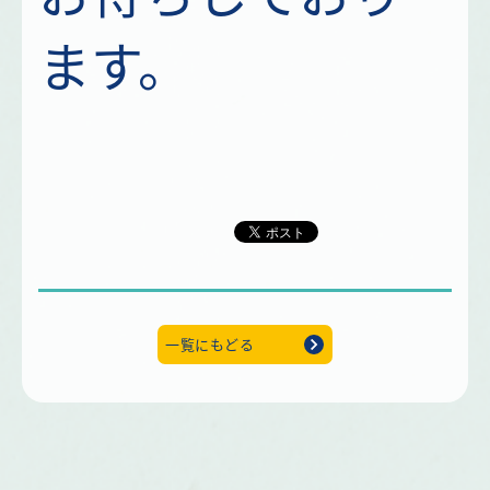
ます。
一覧にもどる