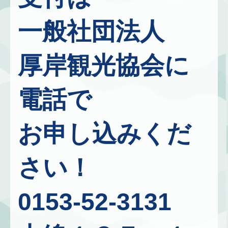
一般社団法人
厚岸観光協会に
電話で
お申し込みくだ
さい！
0153-52-3131