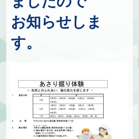
ましたので
お知らせしま
す。