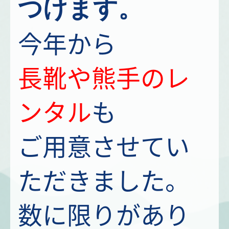
つけます。
今年から
長靴や熊手のレ
ンタル
も
ご用意させてい
ただきました。
数に限りがあり