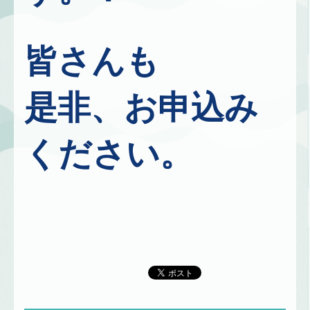
皆さんも
是非、お申込み
ください。