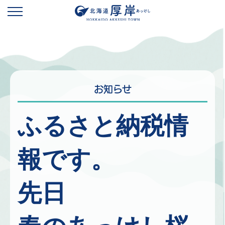
お知らせ
ふるさと納税情
報です。
先日