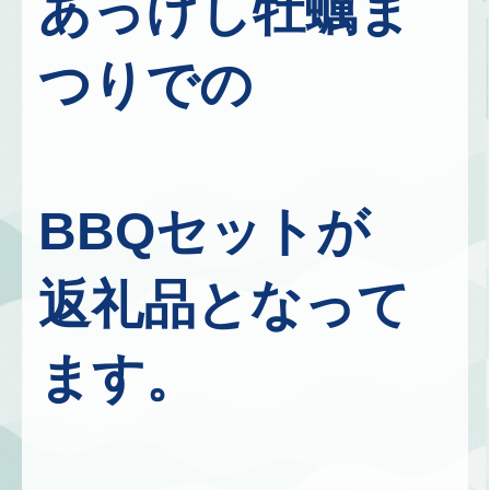
あっけし牡蠣ま
つりでの
BBQセットが
返礼品となって
ます。