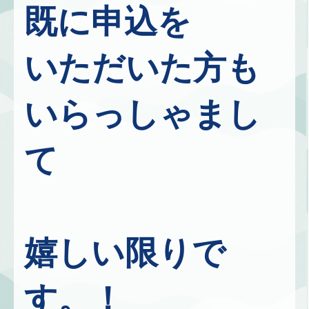
既に申込を
いただいた方も
いらっしゃまし
て
嬉しい限りで
す。！