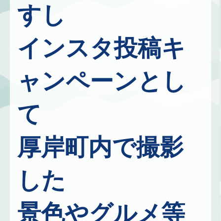
すし
インスタ投稿キ
ャンペーンとし
て
厚岸町内で撮影
した
景色やグルメ等