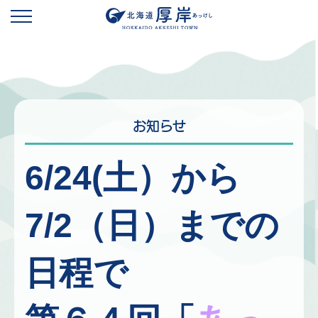
お知らせ
6/24(土）から
7/2（日）までの
日程で