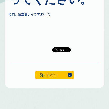
結構、確立高いんですよ(^_^)
一覧にもどる