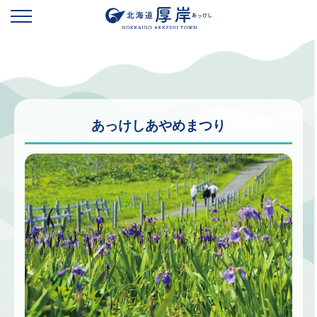
あっけしあやめまつり